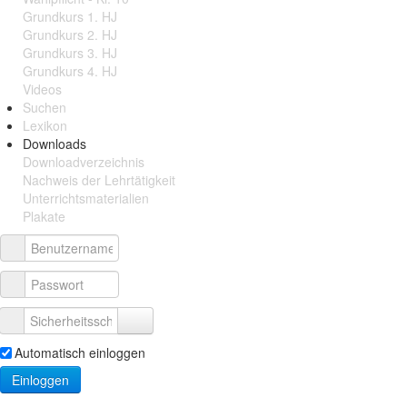
Grundkurs 1. HJ
Grundkurs 2. HJ
Grundkurs 3. HJ
Grundkurs 4. HJ
Videos
Suchen
Lexikon
Downloads
Downloadverzeichnis
Nachweis der Lehrtätigkeit
Unterrichtsmaterialien
Plakate
Automatisch einloggen
Einloggen