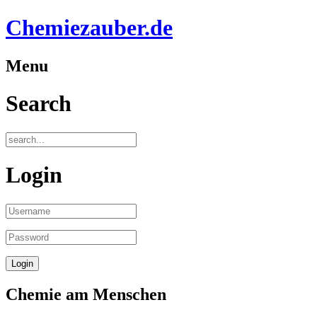
Chemiezauber.de
Menu
Search
Login
Chemie am Menschen