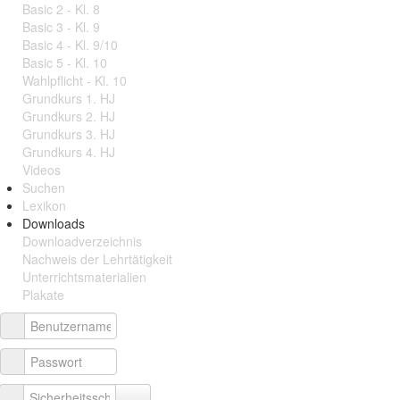
Basic 2 - Kl. 8
Basic 3 - Kl. 9
Basic 4 - Kl. 9/10
Basic 5 - Kl. 10
Wahlpflicht - Kl. 10
Grundkurs 1. HJ
Grundkurs 2. HJ
Grundkurs 3. HJ
Grundkurs 4. HJ
Videos
Suchen
Lexikon
Downloads
Downloadverzeichnis
Nachweis der Lehrtätigkeit
Unterrichtsmaterialien
Plakate