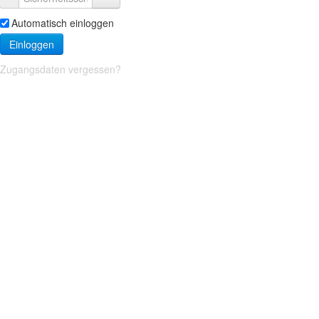
Automatisch einloggen
Einloggen
Zugangsdaten vergessen?