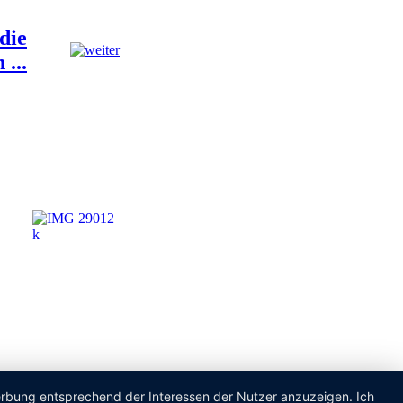
die
...
Werbung entsprechend der Interessen der Nutzer anzuzeigen. Ich