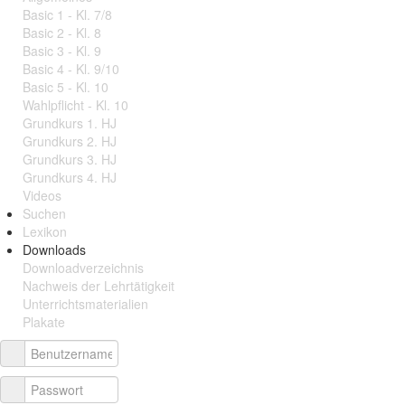
Basic 1 - Kl. 7/8
Basic 2 - Kl. 8
Basic 3 - Kl. 9
Basic 4 - Kl. 9/10
Basic 5 - Kl. 10
Wahlpflicht - Kl. 10
Grundkurs 1. HJ
Grundkurs 2. HJ
Grundkurs 3. HJ
Grundkurs 4. HJ
Videos
Suchen
Lexikon
Downloads
Downloadverzeichnis
Nachweis der Lehrtätigkeit
Unterrichtsmaterialien
Plakate