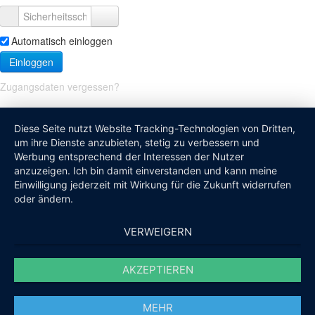
Automatisch einloggen
Einloggen
Zugangsdaten vergessen?
Diese Seite nutzt Website Tracking-Technologien von Dritten,
um ihre Dienste anzubieten, stetig zu verbessern und
Werbung entsprechend der Interessen der Nutzer
anzuzeigen. Ich bin damit einverstanden und kann meine
Einwilligung jederzeit mit Wirkung für die Zukunft widerrufen
oder ändern.
VERWEIGERN
AKZEPTIEREN
MEHR