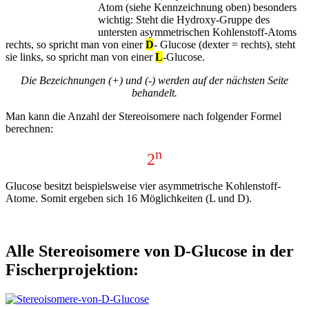
Atom (siehe Kennzeichnung oben) besonders
wichtig: Steht die Hydroxy-Gruppe des
untersten asymmetrischen Kohlenstoff-Atoms
rechts, so spricht man von einer
D
- Glucose (dexter = rechts), steht
sie links, so spricht man von einer
L
-Glucose.
Die Bezeichnungen (+) und (-) werden auf der nächsten Seite
behandelt.
Man kann die Anzahl der Stereoisomere nach folgender Formel
berechnen:
n
2
Glucose besitzt beispielsweise vier asymmetrische Kohlenstoff-
Atome. Somit ergeben sich 16 Möglichkeiten (L und D).
Alle Stereoisomere von D-Glucose in der
Fischerprojektion: