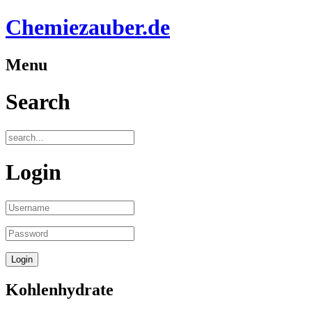
Chemiezauber.de
Menu
Search
Login
Kohlenhydrate