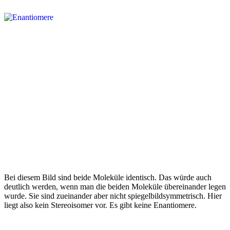
Bei diesem Bild sind beide Moleküle identisch. Das würde auch
deutlich werden, wenn man die beiden Moleküle übereinander legen
wurde. Sie sind zueinander aber nicht spiegelbildsymmetrisch. Hier
liegt also kein Stereoisomer vor. Es gibt keine Enantiomere.