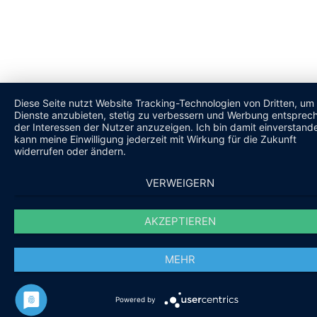
Diese Seite nutzt Website Tracking-Technologien von Dritten, um 
Dienste anzubieten, stetig zu verbessern und Werbung entsprec
der Interessen der Nutzer anzuzeigen. Ich bin damit einverstand
kann meine Einwilligung jederzeit mit Wirkung für die Zukunft
widerrufen oder ändern.
VERWEIGERN
AKZEPTIEREN
MEHR
Powered by