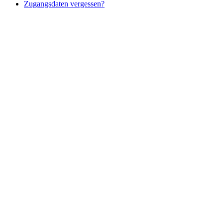
Zugangsdaten vergessen?