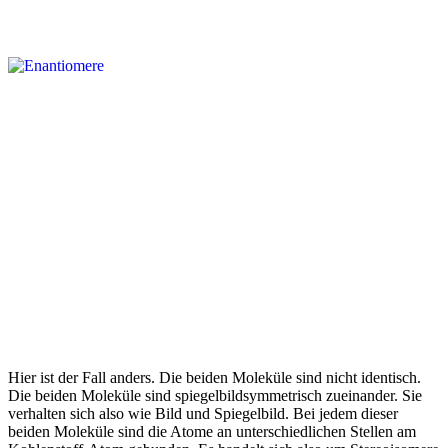
Hier ist der Fall anders. Die beiden Moleküle sind nicht identisch.
Die beiden Moleküle sind spiegelbildsymmetrisch zueinander. Sie
verhalten sich also wie Bild und Spiegelbild. Bei jedem dieser
beiden Moleküle sind die Atome an unterschiedlichen Stellen am