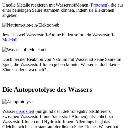
Unedle Metalle reagieren mit Wasserstoff-Ionen (
Protonen
), die aus
einer beliebigen Säure stammen können, indem sie Elektronen
abgeben:
Jeweils zwei Wasserstoff-Atome bilden sofort ein Wasserstoff-
Molekül
:
Doch bei der Reaktion von Natrium mit Wasser ist keine Säure im
Spiel, die Wasserstoff-Ionen geben könnte. Wasser ist doch keine
Säure - oder etwa doch?
Die Autoprotolyse des Wassers
Wasser
dissoziiert
(aufgrund der Elektronegativitätsdifferenz
zwischen Wasserstoff- und Sauerstoff-Atomen) tatsächlich zu
Wasserstoff-Ionen und Hydroxid-Ionen. Allerdings liegt das
Gleichgewicht sehr stark auf der linken Seite. Reines Wasser hat