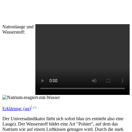
Natronlauge und
Wasserstoff:
Lex
Erklärung: (aq)
Der Universalindikator färbt sich sofort blau (es entsteht also eine
Lauge). Der Wasserstoff bildet eine Art "Polster", auf dem das
Natrium wie auf einem Luftkissen getragen wird. Durch die stark