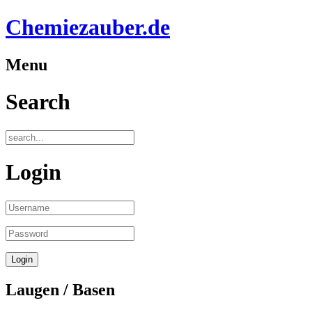
Chemiezauber.de
Menu
Search
Login
Laugen / Basen