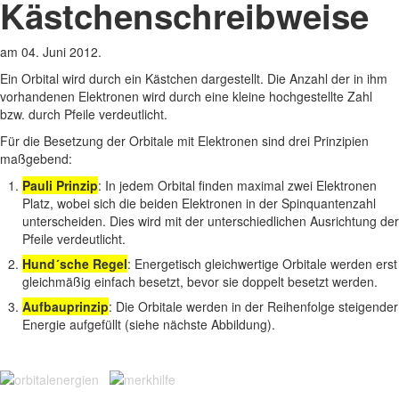
Kästchenschreibweise
am
04. Juni 2012
.
Ein Orbital wird durch ein Kästchen dargestellt. Die Anzahl der in ihm
vorhandenen Elektronen wird durch eine kleine hochgestellte Zahl
bzw. durch Pfeile verdeutlicht.
Für die Besetzung der Orbitale mit Elektronen sind drei Prinzipien
maßgebend:
Pauli Prinzip
: In jedem Orbital finden maximal zwei Elektronen
Platz, wobei sich die beiden Elektronen in der Spinquantenzahl
unterscheiden. Dies wird mit der unterschiedlichen Ausrichtung der
Pfeile verdeutlicht.
Hund´sche Regel
: Energetisch gleichwertige Orbitale werden erst
gleichmäßig einfach besetzt, bevor sie doppelt besetzt werden.
Aufbauprinzip
: Die Orbitale werden in der Reihenfolge steigender
Energie aufgefüllt (siehe nächste Abbildung).