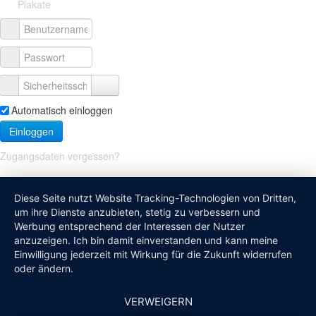
Plakate
Automatisch einloggen
Einloggen
Zugangsdaten vergessen?
Diese Seite nutzt Website Tracking-Technologien von Dritten,
um ihre Dienste anzubieten, stetig zu verbessern und
Werbung entsprechend der Interessen der Nutzer
anzuzeigen. Ich bin damit einverstanden und kann meine
Einwilligung jederzeit mit Wirkung für die Zukunft widerrufen
oder ändern.
VERWEIGERN