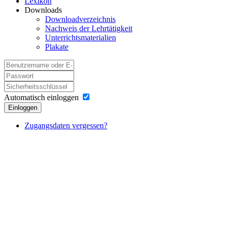
Lexikon
Downloads
Downloadverzeichnis
Nachweis der Lehrtätigkeit
Unterrichtsmaterialien
Plakate
Automatisch einloggen
Einloggen
Zugangsdaten vergessen?